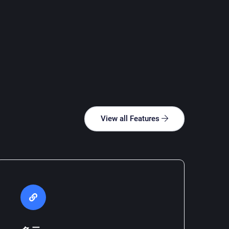
View all Features