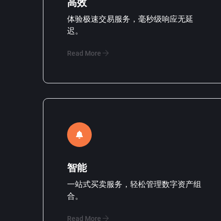
高效
体验极速交易服务，毫秒级响应无延
迟。
Read More
智能
一站式买卖服务，轻松管理数字资产组
合。
Read More