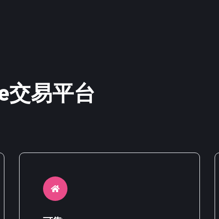
ce交易平台