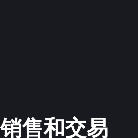
、销售和交易