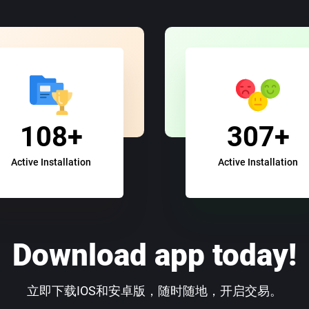
108+
307+
Active Installation
Active Installation
Download app today!
立即下载IOS和安卓版，随时随地，开启交易。