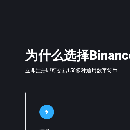
为什么选择Binan
立即注册即可交易150多种通用数字货币