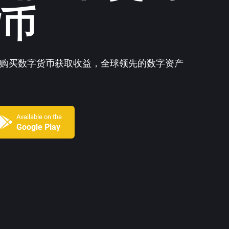
货币
网安全购买数字货币获取收益，全球领先的数字资产
Available on the
Google Play