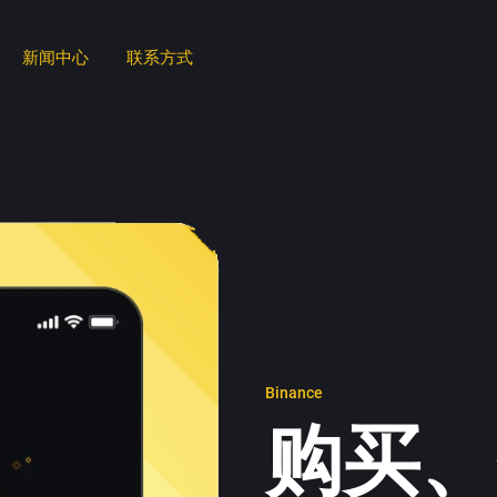
新闻中心
联系方式
Binance
购买