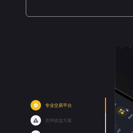
专业交易平台
质押收益方案