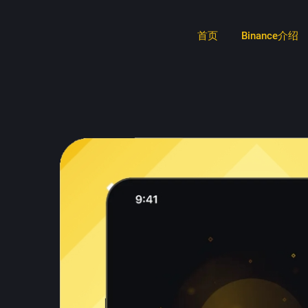
首页
Binance介绍