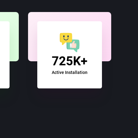
725K+
Active Installation