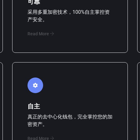
可靠
采用多重加密技术，100%自主掌控资
产安全。
Read More
自主
真正的去中心化钱包，完全掌控您的加
密资产。
Read More