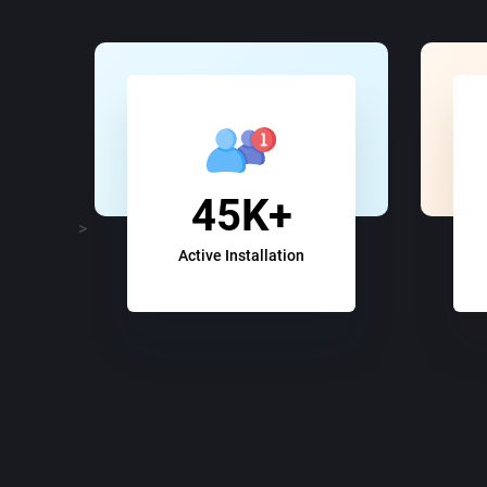
45K+
>
Active Installation