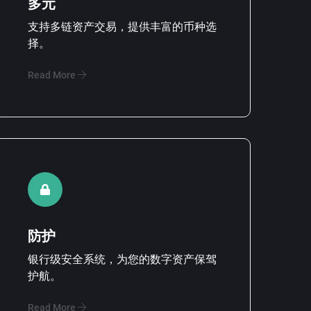
多元
支持多链资产交易，提供丰富的币种选
择。
Read More
防护
银行级安全系统，为您的数字资产保驾
护航。
Read More